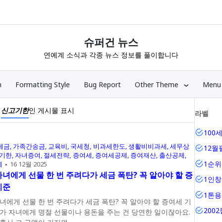
슈퍼건 뉴스
연예계 소식과 각종 뉴스 정보를 풀이합니다
n
Formatting Style
Bug Report
Other Theme
Menu
이
신고기한
인 게시물 표시
라벨
100
년세금
가족간송금
교육비
국세청
비과세한도
생활비비과세
세무상
12월
기한
자녀증여
절세전략
증여세
증여세공제
증여재산
출산공제
1순
제
16 12월 2025
자녀에게 선물 한 번 주려다가 세금 폭탄? 꼭 알아야 할 증
1인창
기준
1톤
녀에게 선물 한 번 주려다가 세금 폭탄? 꼭 알아야 할 증여세 기
200