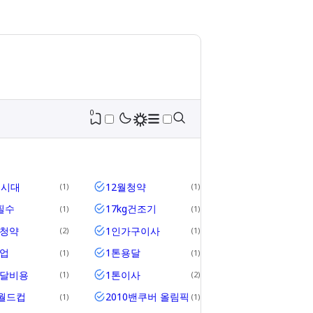
0
세시대
12월청약
1
1
필수
17kg건조기
1
1
위청약
1인가구이사
2
1
업
1톤용달
1
1
용달비용
1톤이사
1
2
2월드컵
2010밴쿠버 올림픽
1
1